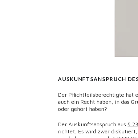
AUSKUNFTSANSPRUCH DES
Der Pflichtteilsberechtigte hat
auch ein Recht haben, in das G
oder gehört haben?
Der Auskunftsanspruch aus
§ 2
richtet. Es wird zwar diskutie